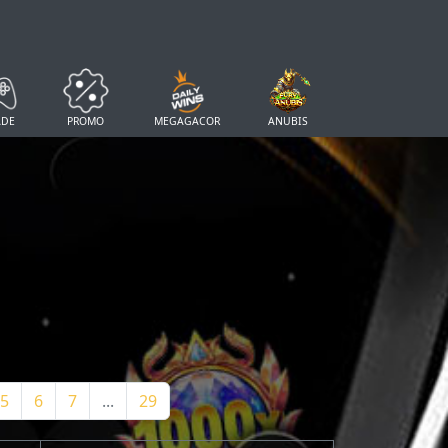
ADE
PROMO
MEGAGACOR
ANUBIS
5
6
7
...
29