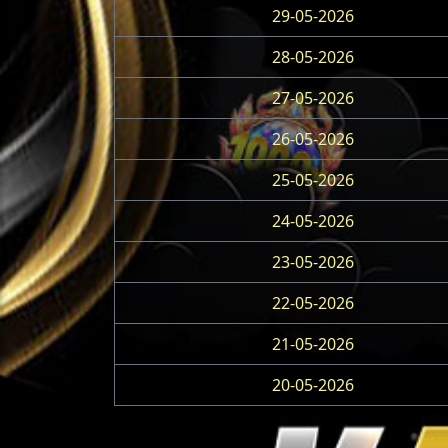
29-05-2026
28-05-2026
27-05-2026
26-05-2026
25-05-2026
24-05-2026
23-05-2026
22-05-2026
21-05-2026
20-05-2026