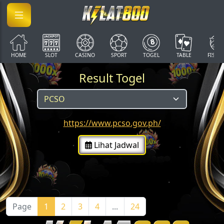
HOME
SLOT
CASINO
SPORT
TOGEL
TABLE
FISHI
Result Togel
https://www.pcso.gov.ph/
Lihat Jadwal
Page
1
2
3
4
...
24