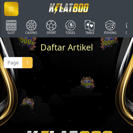
SLOT
CASINO
SPORT
TOGEL
TABLE
FISHING
COCK
Daftar Artikel
Page
1