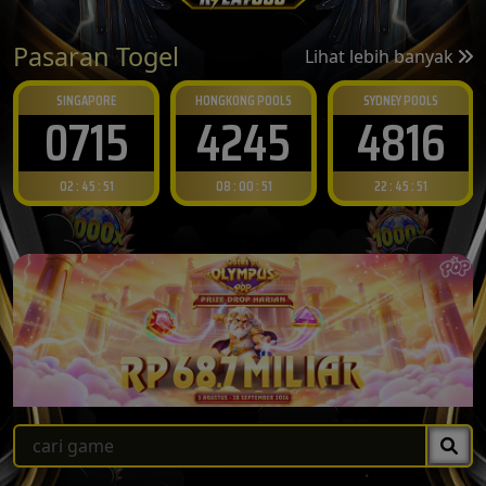
Pasaran Togel
Lihat lebih banyak
HONGKONG POOLS
SYDNEY POOLS
AFRIKA
4245
4816
8258
08 : 00 : 49
22 : 45 : 49
13 : 00 : 49